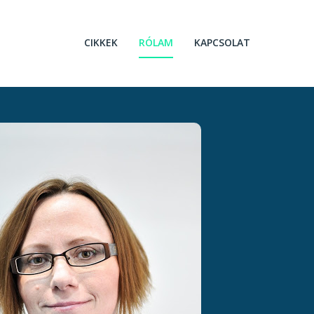
CIKKEK
RÓLAM
KAPCSOLAT