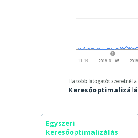
Ha több látogatót szeretnél a
Keresőoptimalizálá
Egyszeri
keresőoptimalizálás