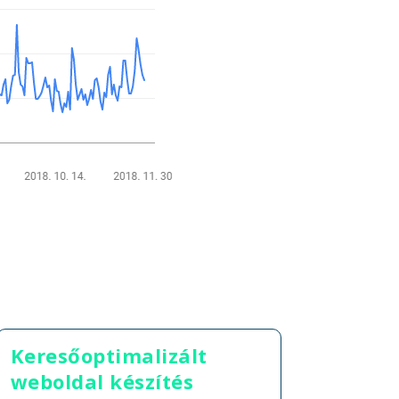
Keresőoptimalizált
weboldal készítés