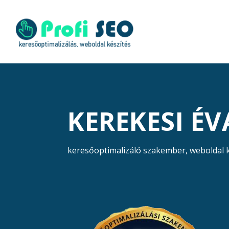
KEREKESI ÉV
keresőoptimalizáló szakember, weboldal 