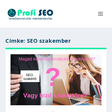
Címke:
SEO szakember