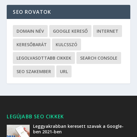
SEO ROVATOK
DOMAIN NÉV
GOOGLE KERESŐ
INTERNET
KERESŐBARÁT
KULCSSZÓ
LEGOLVASOTTABB CIKKEK
SEARCH CONSOLE
SEO SZAKEMBER
URL
LEGÚJABB SEO CIKKEK
Leggyakrabban keresett szavak a Google-
ben 2021-ben