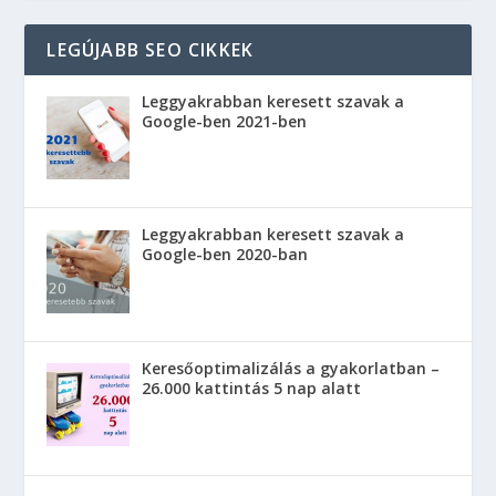
LEGÚJABB SEO CIKKEK
Leggyakrabban keresett szavak a
Google-ben 2021-ben
Leggyakrabban keresett szavak a
Google-ben 2020-ban
Keresőoptimalizálás a gyakorlatban –
26.000 kattintás 5 nap alatt