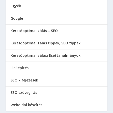
Egyéb
Google
Keresőoptimalizálás – SEO
Keresőoptimalizálás tippek, SEO tippek
Keresőoptimalizálási Esettanulmányok
Linképítés
SEO kifejezések
SEO szövegírás
Weboldal készítés