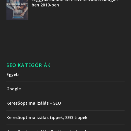
ben 2019-ben
SEO KATEGÓRIÁK
Egyéb
Google
Keresőoptimalizálás – SEO
Keresőoptimalizálás tippek, SEO tippek